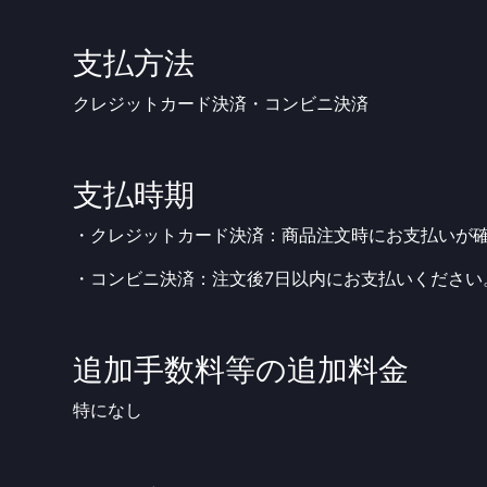
支払方法
クレジットカード決済・コンビニ決済
支払時期
・クレジットカード決済：商品注文時にお支払いが
・コンビニ決済：注文後7日以内にお支払いください
追加手数料等の追加料金
特になし