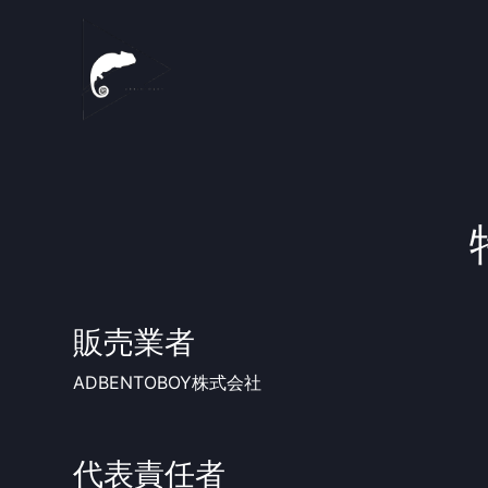
販売業者
ADBENTOBOY株式会社
代表責任者