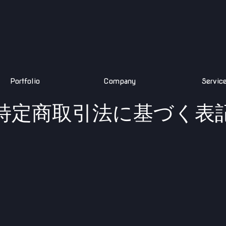
Portfolio
Company
Servic
特定商取引法に基づく表