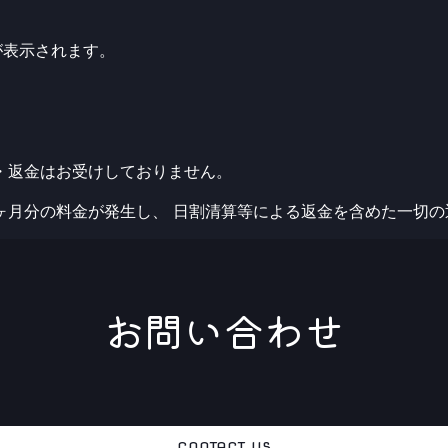
が表示されます。
・返金はお受けしておりません。
ヶ月分の料金が発生し、 日割清算等による返金を含めた一切
お問い合わせ