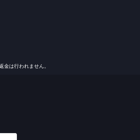
の返金は行われません。