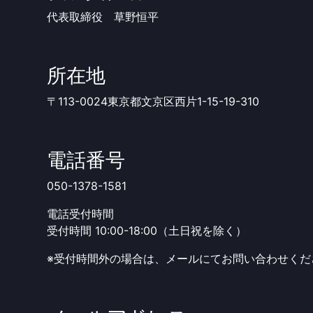
代表取締役 草野恒平
所在地
〒113-0024東京都文京区西片1-15-19-310
電話番号
050-1378-1581
電話受付時間
受付時間 10:00-18:00（土日祝を除く）
※受付時間外の場合は、メールにてお問い合わせくだ