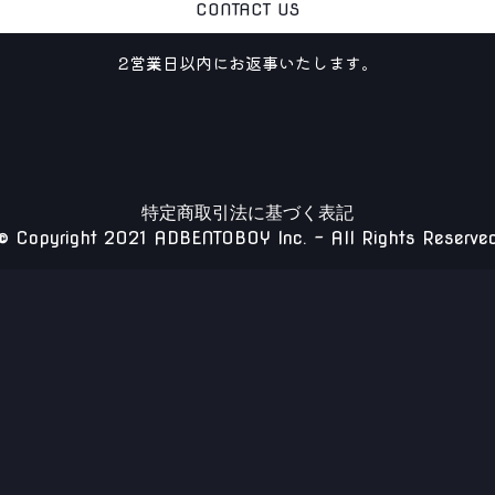
CONTACT US
2営業日以内にお返事いたします。
特定商取引法に基づく表記
© Copyright 2021 ADBENTOBOY Inc. - All Rights Reserve