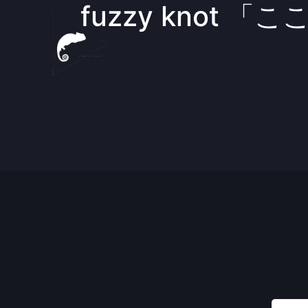
fuzzy knot 