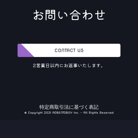
お問い合わせ
CONTACT US
2営業日以内にお返事いたします。
特定商取引法に基づく表記
© Copyright 2021 ADBENTOBOY Inc. - All Rights Reserved