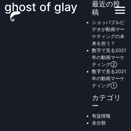
ghost of glay
最近の投
稿
ショッパブルビ
デオが動画マー
ケティングの未
来を担う？
数字で見る2021
年の動画マーケ
ティング②
数字で見る2021
年の動画マーケ
ティング①
カテゴリ
ー
有益情報
未分類