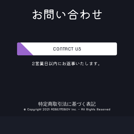
お問い合わせ
CONTACT US
2営業日以内にお返事いたします。
特定商取引法に基づく表記
© Copyright 2021 ADBENTOBOY Inc. - All Rights Reserved