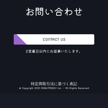
お問い合わせ
CONTACT US
2営業日以内にお返事いたします。
特定商取引法に基づく表記
© Copyright 2021 ADBENTOBOY Inc. - All Rights Reserved